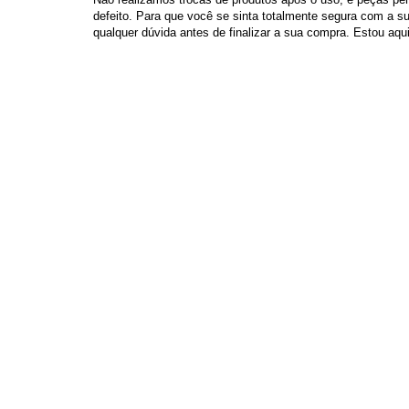
defeito. Para que você se sinta totalmente segura com a su
qualquer dúvida antes de finalizar a sua compra. Estou aqui