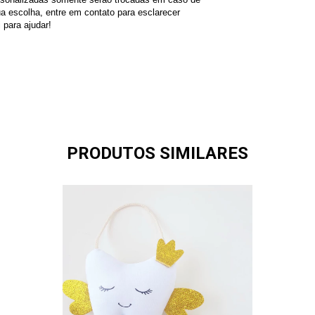
a escolha, entre em contato para esclarecer 
 para ajudar!
PRODUTOS SIMILARES