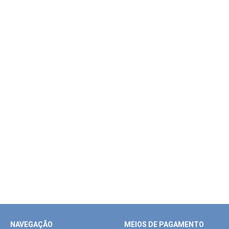
NAVEGAÇÃO
MEIOS DE PAGAMENTO