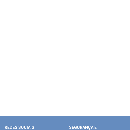
REDES SOCIAIS
SEGURANÇA E